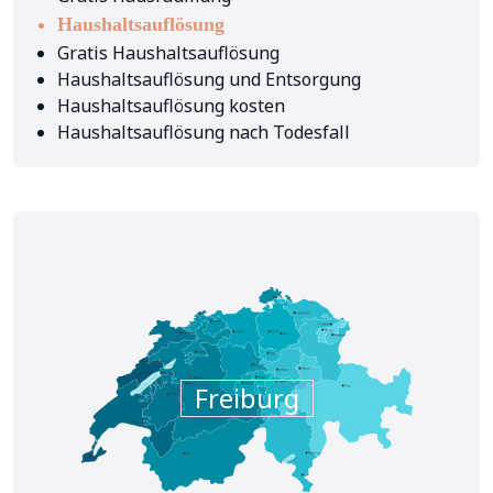
Haushaltsauflösung
Gratis Haushaltsauflösung
Haushaltsauflösung und Entsorgung
Haushaltsauflösung kosten
Haushaltsauflösung nach Todesfall
Freiburg