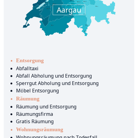
Aargau
Entsorgung
Abfalltaxi
Abfall Abholung und Entsorgung
Sperrgut Abholung und Entsorgung
Möbel Entsorgung
Räumung
Räumung und Entsorgung
Räumungsfirma
Gratis Räumung
Wohnungsräumung
Wohnungsräumung nach Todesfall