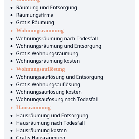
Räumung und Entsorgung
Räumungsfirma
Gratis Räumung
Wohnungsräumung
Wohnungsräumung nach Todesfall
Wohnungsräumung und Entsorgung
Gratis Wohnungsräumung
Wohnungsräumung kosten
Wohnungsauflösung
Wohnungsauflösung und Entsorgung
Gratis Wohnungsauflösung
Wohnungsauflösung kosten
Wohnungsaufösung nach Todesfall
Hausräumung
Hausräumung und Entsorgung
Hausräumung nach Todesfall
Hausräumung kosten
Gratis Hausräumung