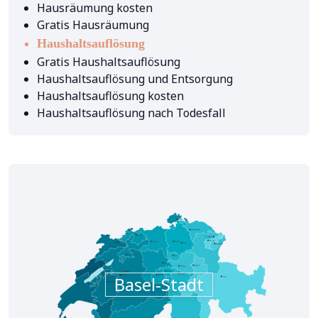
Hausräumung kosten
Gratis Hausräumung
Haushaltsauflösung
Gratis Haushaltsauflösung
Haushaltsauflösung und Entsorgung
Haushaltsauflösung kosten
Haushaltsauflösung nach Todesfall
Basel-Stadt