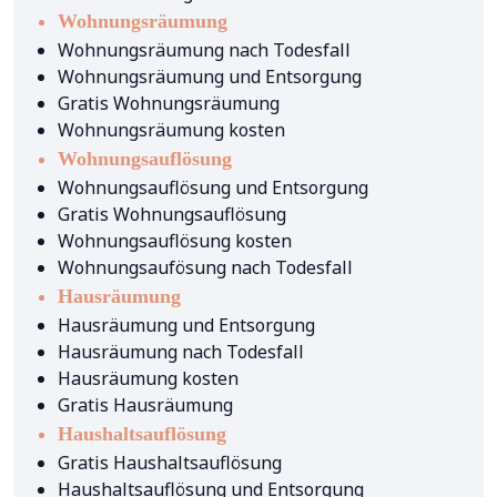
Wohnungsräumung
Wohnungsräumung nach Todesfall
Wohnungsräumung und Entsorgung
Gratis Wohnungsräumung
Wohnungsräumung kosten
Wohnungsauflösung
Wohnungsauflösung und Entsorgung
Gratis Wohnungsauflösung
Wohnungsauflösung kosten
Wohnungsaufösung nach Todesfall
Hausräumung
Hausräumung und Entsorgung
Hausräumung nach Todesfall
Hausräumung kosten
Gratis Hausräumung
Haushaltsauflösung
Gratis Haushaltsauflösung
Haushaltsauflösung und Entsorgung