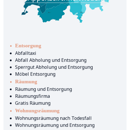
Entsorgung
Abfalltaxi
Abfall Abholung und Entsorgung
Sperrgut Abholung und Entsorgung
Möbel Entsorgung
Räumung
Räumung und Entsorgung
Räumungsfirma
Gratis Räumung
Wohnungsräumung
Wohnungsräumung nach Todesfall
Wohnungsräumung und Entsorgung