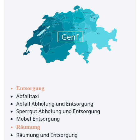
Genf
Entsorgung
Abfalltaxi
Abfall Abholung und Entsorgung
Sperrgut Abholung und Entsorgung
Möbel Entsorgung
Räumung
Räumung und Entsorgung