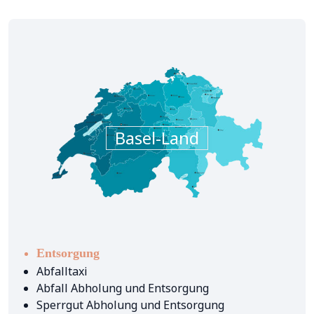
Basel-Land
Entsorgung
Abfalltaxi
Abfall Abholung und Entsorgung
Sperrgut Abholung und Entsorgung