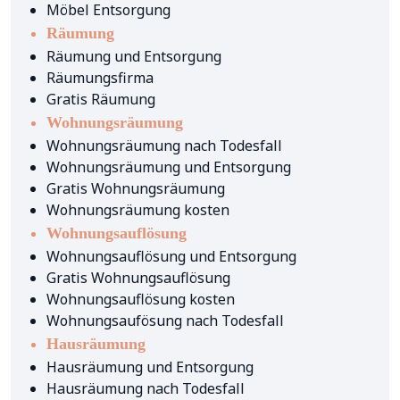
Möbel Entsorgung
Räumung
Räumung und Entsorgung
Räumungsfirma
Gratis Räumung
Wohnungsräumung
Wohnungsräumung nach Todesfall
Wohnungsräumung und Entsorgung
Gratis Wohnungsräumung
Wohnungsräumung kosten
Wohnungsauflösung
Wohnungsauflösung und Entsorgung
Gratis Wohnungsauflösung
Wohnungsauflösung kosten
Wohnungsaufösung nach Todesfall
Hausräumung
Hausräumung und Entsorgung
Hausräumung nach Todesfall