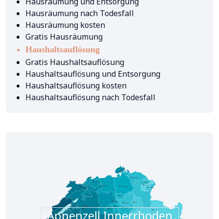
Hausräumung und Entsorgung
Hausräumung nach Todesfall
Hausräumung kosten
Gratis Hausräumung
Haushaltsauflösung
Gratis Haushaltsauflösung
Haushaltsauflösung und Entsorgung
Haushaltsauflösung kosten
Haushaltsauflösung nach Todesfall
Appenzell Innerrhoden