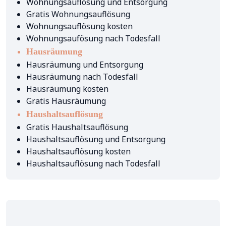
Wohnungsauflösung und Entsorgung
Gratis Wohnungsauflösung
Wohnungsauflösung kosten
Wohnungsaufösung nach Todesfall
Hausräumung
Hausräumung und Entsorgung
Hausräumung nach Todesfall
Hausräumung kosten
Gratis Hausräumung
Haushaltsauflösung
Gratis Haushaltsauflösung
Haushaltsauflösung und Entsorgung
Haushaltsauflösung kosten
Haushaltsauflösung nach Todesfall