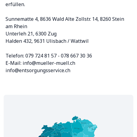
erfüllen.
Sunnematte 4, 8636 Wald Alte Zollstr. 14, 8260 Stein
am Rhein
Unterleh 21, 6300 Zug
Halden 432, 9631 Ulisbach / Wattwil
Telefon: 079 724 81 57 - 078 667 30 36
E-Mail: info@mueller-muell.ch
info@entsorgungsservice.ch