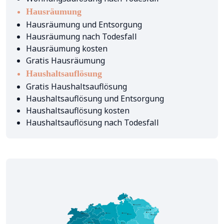
Hausräumung
Hausräumung und Entsorgung
Hausräumung nach Todesfall
Hausräumung kosten
Gratis Hausräumung
Haushaltsauflösung
Gratis Haushaltsauflösung
Haushaltsauflösung und Entsorgung
Haushaltsauflösung kosten
Haushaltsauflösung nach Todesfall