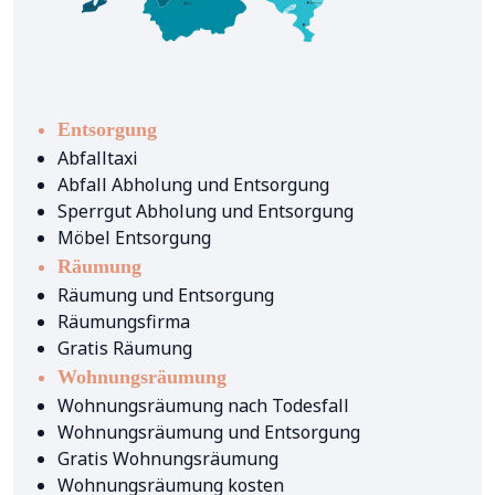
Entsorgung
Abfalltaxi
Abfall Abholung und Entsorgung
Sperrgut Abholung und Entsorgung
Möbel Entsorgung
Räumung
Räumung und Entsorgung
Räumungsfirma
Gratis Räumung
Wohnungsräumung
Wohnungsräumung nach Todesfall
Wohnungsräumung und Entsorgung
Gratis Wohnungsräumung
Wohnungsräumung kosten