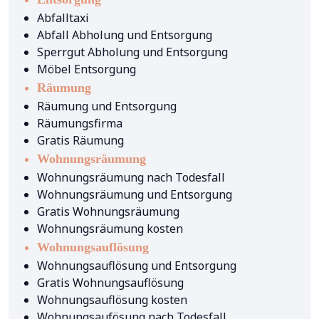
Abfalltaxi
Abfall Abholung und Entsorgung
Sperrgut Abholung und Entsorgung
Möbel Entsorgung
Räumung
Räumung und Entsorgung
Räumungsfirma
Gratis Räumung
Wohnungsräumung
Wohnungsräumung nach Todesfall
Wohnungsräumung und Entsorgung
Gratis Wohnungsräumung
Wohnungsräumung kosten
Wohnungsauflösung
Wohnungsauflösung und Entsorgung
Gratis Wohnungsauflösung
Wohnungsauflösung kosten
Wohnungsaufösung nach Todesfall