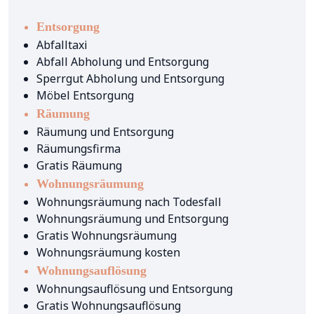
Entsorgung
Abfalltaxi
Abfall Abholung und Entsorgung
Sperrgut Abholung und Entsorgung
Möbel Entsorgung
Räumung
Räumung und Entsorgung
Räumungsfirma
Gratis Räumung
Wohnungsräumung
Wohnungsräumung nach Todesfall
Wohnungsräumung und Entsorgung
Gratis Wohnungsräumung
Wohnungsräumung kosten
Wohnungsauflösung
Wohnungsauflösung und Entsorgung
Gratis Wohnungsauflösung