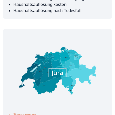
Haushaltsauflösung kosten
Haushaltsauflösung nach Todesfall
Jura
Entsorgung