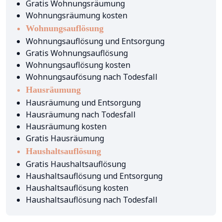
Gratis Wohnungsräumung
Wohnungsräumung kosten
Wohnungsauflösung
Wohnungsauflösung und Entsorgung
Gratis Wohnungsauflösung
Wohnungsauflösung kosten
Wohnungsaufösung nach Todesfall
Hausräumung
Hausräumung und Entsorgung
Hausräumung nach Todesfall
Hausräumung kosten
Gratis Hausräumung
Haushaltsauflösung
Gratis Haushaltsauflösung
Haushaltsauflösung und Entsorgung
Haushaltsauflösung kosten
Haushaltsauflösung nach Todesfall