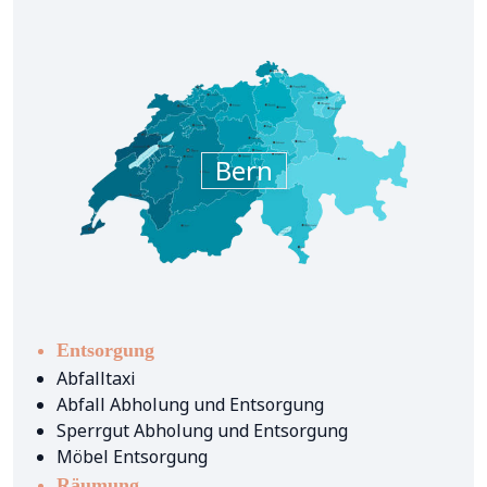
Bern
Entsorgung
Abfalltaxi
Abfall Abholung und Entsorgung
Sperrgut Abholung und Entsorgung
Möbel Entsorgung
Räumung