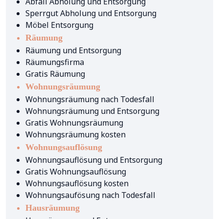
Abfall Abholung und Entsorgung
Sperrgut Abholung und Entsorgung
Möbel Entsorgung
Räumung
Räumung und Entsorgung
Räumungsfirma
Gratis Räumung
Wohnungsräumung
Wohnungsräumung nach Todesfall
Wohnungsräumung und Entsorgung
Gratis Wohnungsräumung
Wohnungsräumung kosten
Wohnungsauflösung
Wohnungsauflösung und Entsorgung
Gratis Wohnungsauflösung
Wohnungsauflösung kosten
Wohnungsaufösung nach Todesfall
Hausräumung