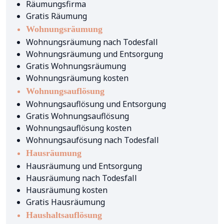
Räumungsfirma
Gratis Räumung
Wohnungsräumung
Wohnungsräumung nach Todesfall
Wohnungsräumung und Entsorgung
Gratis Wohnungsräumung
Wohnungsräumung kosten
Wohnungsauflösung
Wohnungsauflösung und Entsorgung
Gratis Wohnungsauflösung
Wohnungsauflösung kosten
Wohnungsaufösung nach Todesfall
Hausräumung
Hausräumung und Entsorgung
Hausräumung nach Todesfall
Hausräumung kosten
Gratis Hausräumung
Haushaltsauflösung