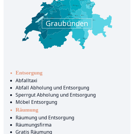
Graubünden
Entsorgung
Abfalltaxi
Abfall Abholung und Entsorgung
Sperrgut Abholung und Entsorgung
Möbel Entsorgung
Räumung
Räumung und Entsorgung
Räumungsfirma
Gratis Räumung