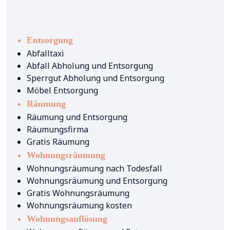
Entsorgung
Abfalltaxi
Abfall Abholung und Entsorgung
Sperrgut Abholung und Entsorgung
Möbel Entsorgung
Räumung
Räumung und Entsorgung
Räumungsfirma
Gratis Räumung
Wohnungsräumung
Wohnungsräumung nach Todesfall
Wohnungsräumung und Entsorgung
Gratis Wohnungsräumung
Wohnungsräumung kosten
Wohnungsauflösung