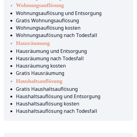
Wohnungsauflösung
Wohnungsauflösung und Entsorgung
Gratis Wohnungsauflösung
Wohnungsauflösung kosten
Wohnungsaufösung nach Todesfall
Hausräumung
Hausräumung und Entsorgung
Hausräumung nach Todesfall
Hausräumung kosten
Gratis Hausräumung
Haushaltsauflösung
Gratis Haushaltsauflösung
Haushaltsauflösung und Entsorgung
Haushaltsauflösung kosten
Haushaltsauflösung nach Todesfall