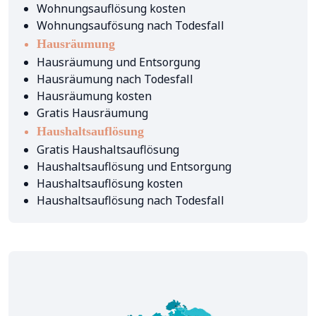
Wohnungsauflösung kosten
Wohnungsaufösung nach Todesfall
Hausräumung
Hausräumung und Entsorgung
Hausräumung nach Todesfall
Hausräumung kosten
Gratis Hausräumung
Haushaltsauflösung
Gratis Haushaltsauflösung
Haushaltsauflösung und Entsorgung
Haushaltsauflösung kosten
Haushaltsauflösung nach Todesfall