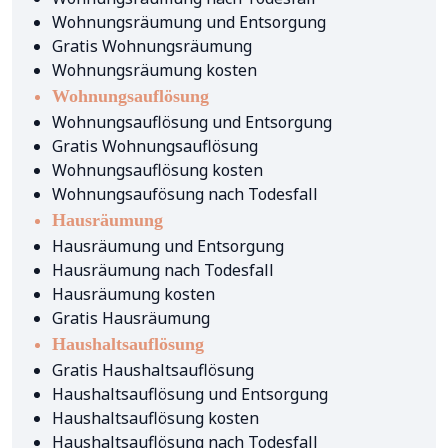
Wohnungsräumung und Entsorgung
Gratis Wohnungsräumung
Wohnungsräumung kosten
Wohnungsauflösung
Wohnungsauflösung und Entsorgung
Gratis Wohnungsauflösung
Wohnungsauflösung kosten
Wohnungsaufösung nach Todesfall
Hausräumung
Hausräumung und Entsorgung
Hausräumung nach Todesfall
Hausräumung kosten
Gratis Hausräumung
Haushaltsauflösung
Gratis Haushaltsauflösung
Haushaltsauflösung und Entsorgung
Haushaltsauflösung kosten
Haushaltsauflösung nach Todesfall