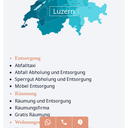
Luzern
Entsorgung
Abfalltaxi
Abfall Abholung und Entsorgung
Sperrgut Abholung und Entsorgung
Möbel Entsorgung
Räumung
Räumung und Entsorgung
Räumungsfirma
Gratis Räumung
Wohnungsräumung