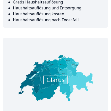
Gratis Haushaltsauflösung
Haushaltsauflösung und Entsorgung
Haushaltsauflösung kosten
Haushaltsauflösung nach Todesfall
Glarus